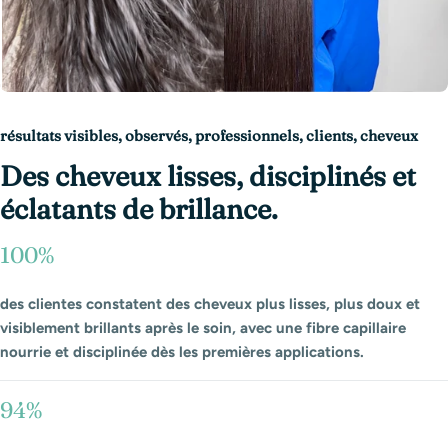
résultats visibles, observés, professionnels, clients, cheveux
Des cheveux lisses, disciplinés et
éclatants de brillance.
100%
des clientes constatent des cheveux plus lisses, plus doux et
visiblement brillants après le soin, avec une fibre capillaire
nourrie et disciplinée dès les premières applications.
94%