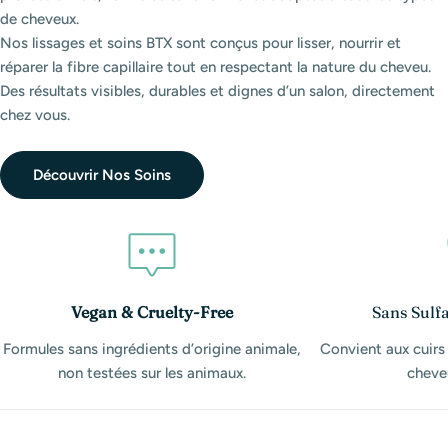
de cheveux.
Nos lissages et soins BTX sont conçus pour lisser, nourrir et
réparer la fibre capillaire tout en respectant la nature du cheveu.
Des résultats visibles, durables et dignes d’un salon, directement
chez vous.
Découvrir Nos Soins
Vegan & Cruelty-Free
Sans Sulfa
Formules sans ingrédients d’origine animale,
Convient aux cuirs
non testées sur les animaux.
cheveu