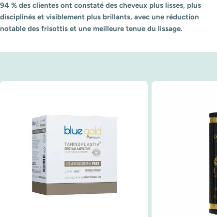
94 % des clientes ont constaté des cheveux plus lisses, plus
disciplinés et visiblement plus brillants, avec une réduction
notable des frisottis et une meilleure tenue du lissage.