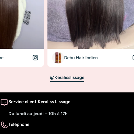
Debu Hair Indien
@keralisslissage
Service client Keraliss Lissage
Du lundi au jeudi – 10h à 17h
Téléphone