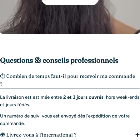
Questions & conseils professionnels
⏱️ Combien de temps faut-il pour recevoir ma commande
?
La livraison est estimée entre
2 et 3 jours ouvrés
, hors week-ends
et jours fériés.
Un numéro de suivi vous est envoyé dès l’expédition de votre
commande.
🌍 Livrez-vous à l’international ?