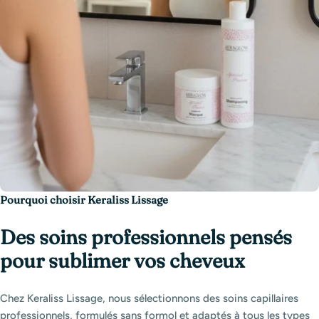
Pourquoi choisir Keraliss Lissage
Des soins professionnels pensés
pour sublimer vos cheveux
Chez Keraliss Lissage, nous sélectionnons des soins capillaires
professionnels, formulés sans formol et adaptés à tous les types