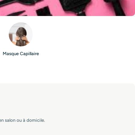
Masque Capillaire
 en salon ou à domicile.