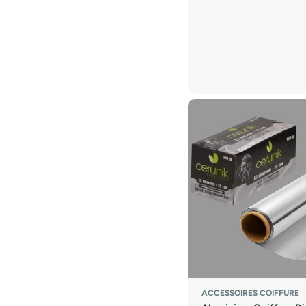
ACCESSOIRES COIFFURE