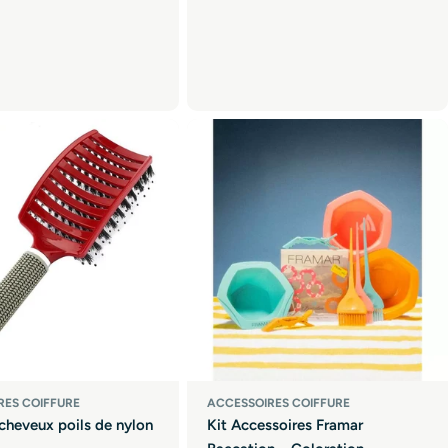
RES COIFFURE
ACCESSOIRES COIFFURE
 cheveux poils de nylon
Kit Accessoires Framar