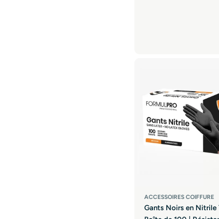
ACCESSOIRES COIFFURE
Gants Noirs en Nitrile 