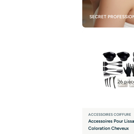
SECRET PROFESSIO
ACCESSOIRES COIFFURE
Accessoires Pour Liss
Coloration Cheveux