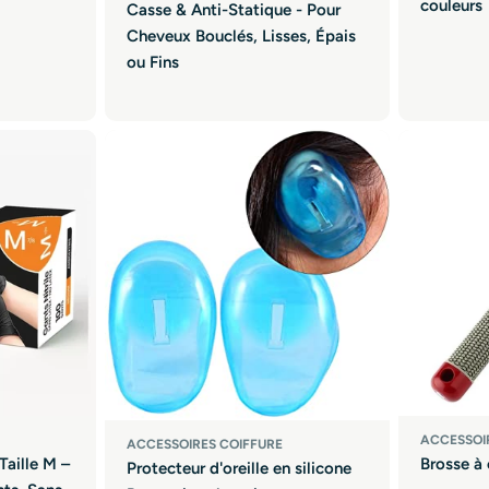
couleurs
Casse & Anti-Statique - Pour
Cheveux Bouclés, Lisses, Épais
ou Fins
ACCESSOI
ACCESSOIRES COIFFURE
Taille M –
Brosse à
Protecteur d'oreille en silicone