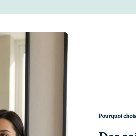
Pourquoi chois