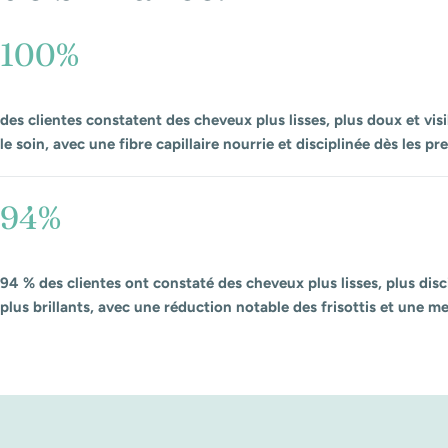
100%
des clientes constatent des cheveux plus lisses, plus doux et vis
le soin, avec une fibre capillaire nourrie et disciplinée dès les p
94%
94 % des clientes ont constaté des cheveux plus lisses, plus disc
plus brillants, avec une réduction notable des frisottis et une me