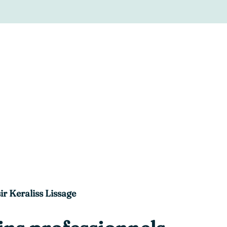
ir Keraliss Lissage