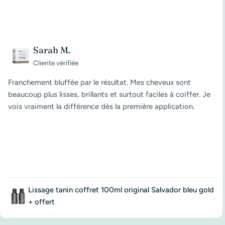
Sarah M.
Cliente vérifiée
Franchement bluffée par le résultat. Mes cheveux sont
beaucoup plus lisses, brillants et surtout faciles à coiffer. Je
vois vraiment la différence dès la première application.
Lissage tanin coffret 100ml original Salvador bleu gold
+ offert