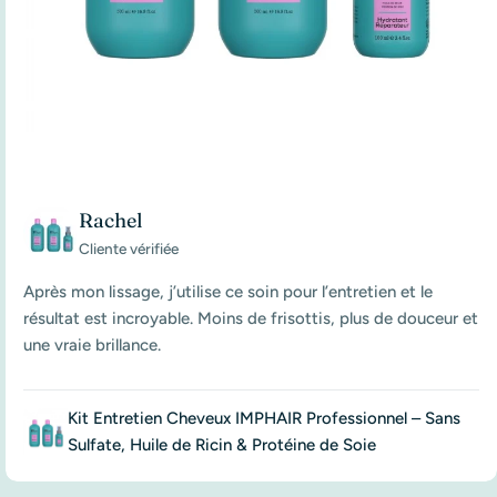
Rachel
Cliente vérifiée
Après mon lissage, j’utilise ce soin pour l’entretien et le
résultat est incroyable. Moins de frisottis, plus de douceur et
une vraie brillance.
Kit Entretien Cheveux IMPHAIR Professionnel – Sans
Sulfate, Huile de Ricin & Protéine de Soie