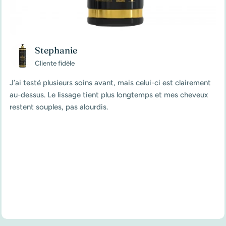
Stephanie
Cliente fidèle
J’ai testé plusieurs soins avant, mais celui-ci est clairement
au-dessus. Le lissage tient plus longtemps et mes cheveux
restent souples, pas alourdis.