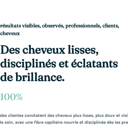
résultats visibles, observés, professionnels, clients,
cheveux
Des cheveux lisses,
disciplinés et éclatants
de brillance.
100%
des clientes constatent des cheveux plus lisses, plus doux et vis
le soin, avec une fibre capillaire nourrie et disciplinée dès les p