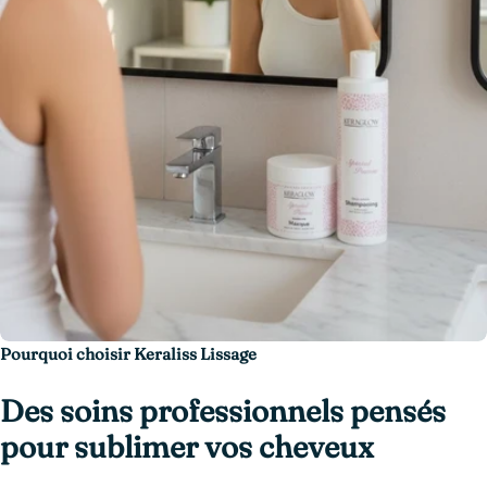
Pourquoi choisir Keraliss Lissage
Des soins professionnels pensés
pour sublimer vos cheveux