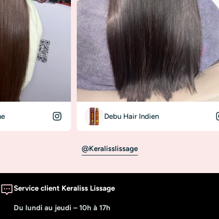
Debu Hair Indien
@keralisslissage
Service client Keraliss Lissage
Du lundi au jeudi – 10h à 17h