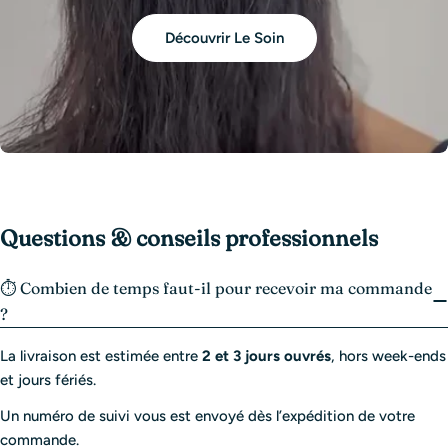
Découvrir Le Soin
Questions & conseils professionnels
⏱️ Combien de temps faut-il pour recevoir ma commande
?
La livraison est estimée entre
2 et 3 jours ouvrés
, hors week-ends
et jours fériés.
Un numéro de suivi vous est envoyé dès l’expédition de votre
commande.