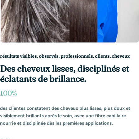
résultats visibles, observés, professionnels, clients, cheveux
Des cheveux lisses, disciplinés et
éclatants de brillance.
100%
des clientes constatent des cheveux plus lisses, plus doux et
visiblement brillants après le soin, avec une fibre capillaire
nourrie et disciplinée dès les premières applications.