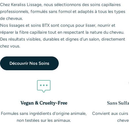
Chez Keraliss Lissage, nous sélectionnons des soins capillaires
professionnels, formulés sans formol et adaptés à tous les types
de cheveux.
Nos lissages et soins BTX sont conçus pour lisser, nourrir et
réparer la fibre capillaire tout en respectant la nature du cheveu.
Des résultats visibles, durables et dignes d’un salon, directement
chez vous.
Découvrir Nos Soins
Vegan & Cruelty-Free
Sans Sulfa
Formules sans ingrédients d’origine animale,
Convient aux cuirs
non testées sur les animaux.
cheveu