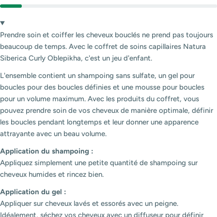
Prendre soin et coiffer les cheveux bouclés ne prend pas toujours
beaucoup de temps. Avec le coffret de soins capillaires Natura
Siberica Curly Oblepikha, c'est un jeu d'enfant.
L'ensemble contient un shampoing sans sulfate, un gel pour
boucles pour des boucles définies et une mousse pour boucles
pour un volume maximum. Avec les produits du coffret, vous
pouvez prendre soin de vos cheveux de manière optimale, définir
les boucles pendant longtemps et leur donner une apparence
attrayante avec un beau volume.
Application du shampoing :
Appliquez simplement une petite quantité de shampoing sur
cheveux humides et rincez bien.
Application du gel :
Appliquer sur cheveux lavés et essorés avec un peigne.
Idéalement, séchez vos cheveux avec un diffuseur pour définir