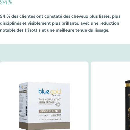
94%
94 % des clientes ont constaté des cheveux plus lisses, plus
disciplinés et visiblement plus brillants, avec une réduction
notable des frisottis et une meilleure tenue du lissage.