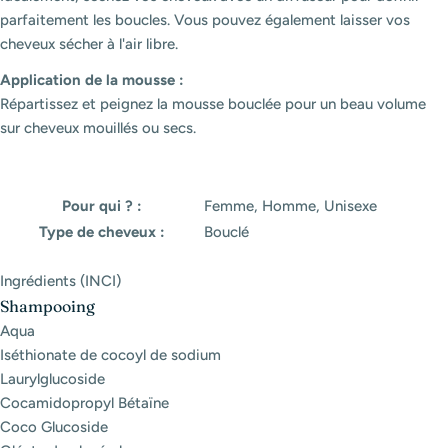
parfaitement les boucles. Vous pouvez également laisser vos
cheveux sécher à l'air libre.
Application de la mousse :
Répartissez et peignez la mousse bouclée pour un beau volume
sur cheveux mouillés ou secs.
Pour qui ? :
Femme, Homme, Unisexe
Type de cheveux :
Bouclé
Ingrédients (INCI)
Shampooing
Aqua
Iséthionate de cocoyl de sodium
Laurylglucoside
Cocamidopropyl Bétaïne
Coco Glucoside