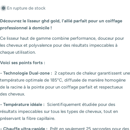
En rupture de stock
Découvrez le lisseur ghd gold, l'allié parfait pour un coiffage
professionnel à domicile !
Ce lisseur haut de gamme combine performance, douceur pour
les cheveux et polyvalence pour des résultats impeccables à
chaque utilisation.
Voici ses points forts :
•
Technologie Dual-zone :
2 capteurs de chaleur garantissent une
température optimale de 185°C, diffusée de manière homogène
de la racine à la pointe pour un coiffage parfait et respectueux
des cheveux.
•
Température idéale :
Scientifiquement étudiée pour des
résultats impeccables sur tous les types de cheveux, tout en
préservant la fibre capillaire.
•
Chauffe ultra-rapide :
Prêt en seulement 25 secondes pour des