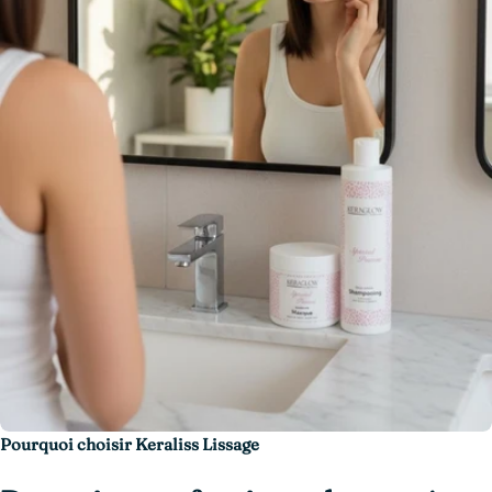
Pourquoi choisir Keraliss Lissage