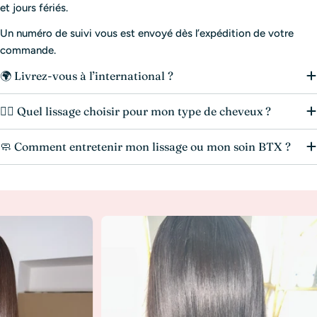
et jours fériés.
Un numéro de suivi vous est envoyé dès l’expédition de votre
commande.
🌍 Livrez-vous à l’international ?
💆‍♀️ Quel lissage choisir pour mon type de cheveux ?
🧼 Comment entretenir mon lissage ou mon soin BTX ?