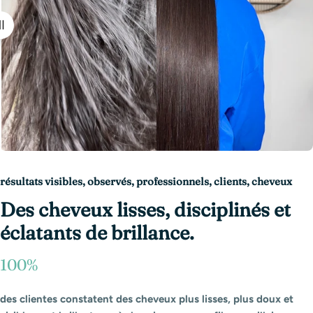
résultats visibles, observés, professionnels, clients, cheveux
Des cheveux lisses, disciplinés et
éclatants de brillance.
100%
des clientes constatent des cheveux plus lisses, plus doux et