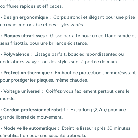
coiffures rapides et efficaces.
•
Design ergonomique :
Corps arrondi et élégant pour une prise
en main confortable et des styles variés.
•
Plaques ultra-lisses :
Glisse parfaite pour un coiffage rapide et
sans frisottis, pour une brillance éclatante.
•
Polyvalence :
Lissage parfait, boucles rebondissantes ou
ondulations wavy : tous les styles sont à portée de main.
•
Protection thermique :
Embout de protection thermorésistant
pour protéger les plaques, même chaudes.
•
Voltage universel :
Coiffez-vous facilement partout dans le
monde.
•
Cordon professionnel rotatif :
Extra-long (2,7m) pour une
grande liberté de mouvement.
•
Mode veille automatique :
Éteint le lisseur après 30 minutes
d'inutilisation pour une sécurité optimale.