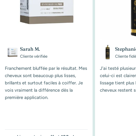
Sarah M.
Stephani
Cliente vérifiée
Cliente fidè
Franchement bluffée par le résultat. Mes
J’ai testé plusieu
cheveux sont beaucoup plus lisses,
celui-ci est clair
brillants et surtout faciles à coiffer. Je
lissage tient plu
vois vraiment la différence dès la
cheveux restent s
première application.