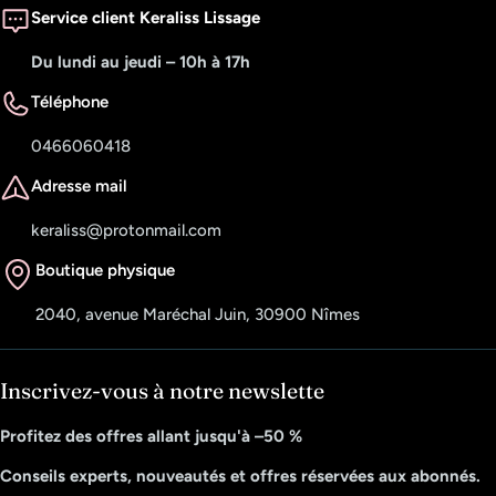
Service client Keraliss Lissage
Du lundi au jeudi – 10h à 17h
Téléphone
0466060418
Adresse mail
keraliss@protonmail.com
Boutique physique
2040, avenue Maréchal Juin, 30900 Nîmes
Inscrivez-vous à notre newslette
Profitez des offres allant jusqu'à –50 %
Conseils experts, nouveautés et offres réservées aux abonnés.