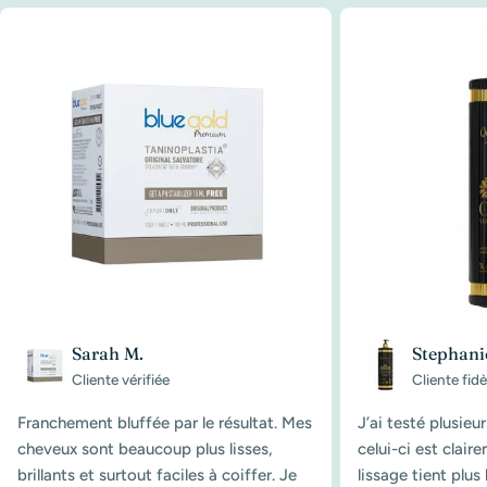
Sarah M.
Stephani
Cliente vérifiée
Cliente fidè
Franchement bluffée par le résultat. Mes
J’ai testé plusieu
cheveux sont beaucoup plus lisses,
celui-ci est clair
brillants et surtout faciles à coiffer. Je
lissage tient plu