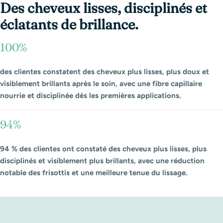
Des cheveux lisses, disciplinés et
éclatants de brillance.
100%
des clientes constatent des cheveux plus lisses, plus doux et
visiblement brillants après le soin, avec une fibre capillaire
nourrie et disciplinée dès les premières applications.
94%
94 % des clientes ont constaté des cheveux plus lisses, plus
disciplinés et visiblement plus brillants, avec une réduction
notable des frisottis et une meilleure tenue du lissage.