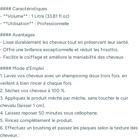
#### Caractéristiques
- **Volume** : 1 Litre (33.81 fl oz)
- **Utilisation** : Professionnelle
#### Avantages
- Lisse durablement les cheveux tout en préservant leur santé.
- Offre une brillance exceptionnelle et réduit les frisottis.
- Facilite le coiffage et améliore la maniabilité des cheveux.
#### Mode d'Emploi
1. Lavez vos cheveux avec un shampooing doux trois fois, en
veillant à bien rincer à chaque fois.
2. Séchez vos cheveux à 100 %.
3. Appliquez le produit mèche par mèche, sans toucher le cuir
chevelu (laisser 1 cm).
4. Laissez reposer 50 minutes sous cellophane.
5. Rincez complètement le produit.
6. Effectuez un brushing et passez les plaques selon la texture des
cheveux :