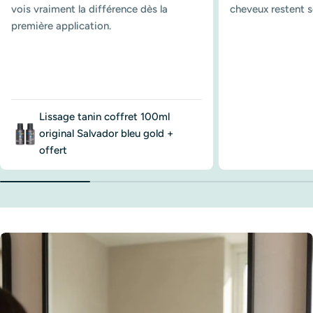
vois vraiment la différence dès la
cheveux restent s
première application.
Lissage tanin coffret 100ml
original Salvador bleu gold +
offert