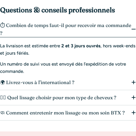
Questions & conseils professionnels
⏱️ Combien de temps faut-il pour recevoir ma commande
?
La livraison est estimée entre
2 et 3 jours ouvrés
, hors week-ends
et jours fériés.
Un numéro de suivi vous est envoyé dès l’expédition de votre
commande.
🌍 Livrez-vous à l’international ?
💆‍♀️ Quel lissage choisir pour mon type de cheveux ?
🧼 Comment entretenir mon lissage ou mon soin BTX ?