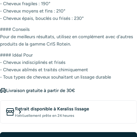
- Cheveux fragiles : 190°
- Cheveux moyens et fins : 210°
- Cheveux épais, bouclés ou frisés : 230°
#### Conseils
Pour de meilleurs résultats, utilisez en complément avec d'autres
produits de la gamme CrIS Rotein.
#### Idéal Pour
- Cheveux indisciplinés et frisés
- Cheveux abîmés et traités chimiquement
- Tous types de cheveux souhaitant un lissage durable
Livraison gratuite à partir de 30€
Retrait disponible à
Keraliss lissage
Habituellement prête en 24 heures