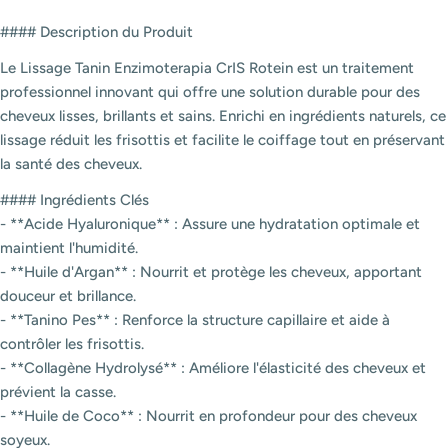
#### Description du Produit
Le Lissage Tanin Enzimoterapia CrIS Rotein est un traitement
professionnel innovant qui offre une solution durable pour des
cheveux lisses, brillants et sains. Enrichi en ingrédients naturels, ce
lissage réduit les frisottis et facilite le coiffage tout en préservant
la santé des cheveux.
#### Ingrédients Clés
- **Acide Hyaluronique** : Assure une hydratation optimale et
maintient l'humidité.
- **Huile d'Argan** : Nourrit et protège les cheveux, apportant
douceur et brillance.
- **Tanino Pes** : Renforce la structure capillaire et aide à
contrôler les frisottis.
- **Collagène Hydrolysé** : Améliore l'élasticité des cheveux et
prévient la casse.
- **Huile de Coco** : Nourrit en profondeur pour des cheveux
soyeux.