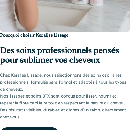
Pourquoi choisir Keraliss Lissage
Des soins professionnels pensés
pour sublimer vos cheveux
Chez Keraliss Lissage, nous sélectionnons des soins capillaires
professionnels, formulés sans formol et adaptés à tous les types
de cheveux.
Nos lissages et soins BTX sont conçus pour lisser, nourrir et
réparer la fibre capillaire tout en respectant la nature du cheveu.
Des résultats visibles, durables et dignes d’un salon, directement
chez vous.