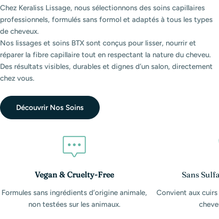
Chez Keraliss Lissage, nous sélectionnons des soins capillaires
professionnels, formulés sans formol et adaptés à tous les types
de cheveux.
Nos lissages et soins BTX sont conçus pour lisser, nourrir et
réparer la fibre capillaire tout en respectant la nature du cheveu.
Des résultats visibles, durables et dignes d’un salon, directement
chez vous.
Découvrir Nos Soins
Vegan & Cruelty-Free
Sans Sulfa
Formules sans ingrédients d’origine animale,
Convient aux cuirs
non testées sur les animaux.
cheveu