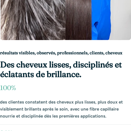
résultats visibles, observés, professionnels, clients, cheveux
Des cheveux lisses, disciplinés et
éclatants de brillance.
100%
des clientes constatent des cheveux plus lisses, plus doux et
visiblement brillants après le soin, avec une fibre capillaire
nourrie et disciplinée dès les premières applications.