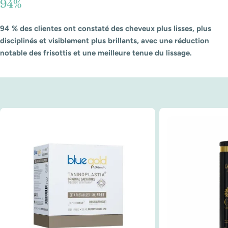
94%
94 % des clientes ont constaté des cheveux plus lisses, plus
disciplinés et visiblement plus brillants, avec une réduction
notable des frisottis et une meilleure tenue du lissage.