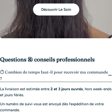
Découvrir Le Soin
Questions & conseils professionnels
⏱️ Combien de temps faut-il pour recevoir ma commande
?
La livraison est estimée entre
2 et 3 jours ouvrés
, hors week-ends
et jours fériés.
Un numéro de suivi vous est envoyé dès l’expédition de votre
commande.