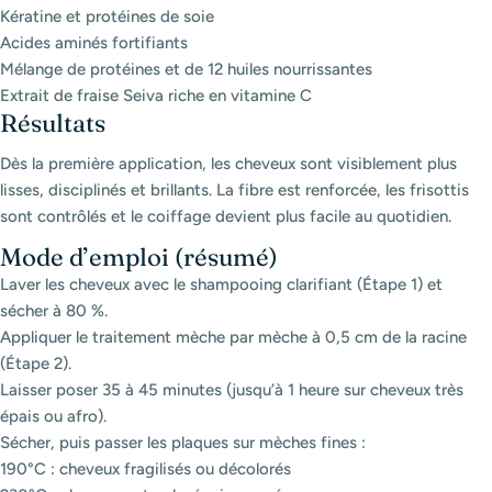
Kératine et protéines de soie
Acides aminés fortifiants
Mélange de protéines et de 12 huiles nourrissantes
Extrait de fraise Seiva riche en vitamine C
Résultats
Dès la première application, les cheveux sont visiblement plus
lisses, disciplinés et brillants. La fibre est renforcée, les frisottis
sont contrôlés et le coiffage devient plus facile au quotidien.
Mode d’emploi (résumé)
Laver les cheveux avec le shampooing clarifiant (Étape 1) et
sécher à 80 %.
Appliquer le traitement mèche par mèche à 0,5 cm de la racine
(Étape 2).
Laisser poser 35 à 45 minutes (jusqu’à 1 heure sur cheveux très
épais ou afro).
Sécher, puis passer les plaques sur mèches fines :
190°C : cheveux fragilisés ou décolorés