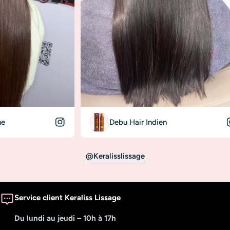
Debu Hair Indien
@keralisslissage
Service client Keraliss Lissage
Du lundi au jeudi – 10h à 17h