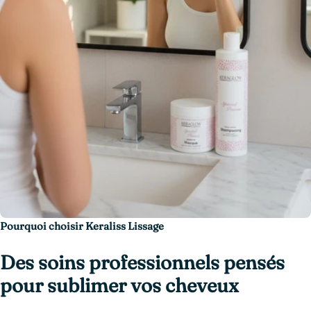
Pourquoi choisir Keraliss Lissage
Des soins professionnels pensés
pour sublimer vos cheveux