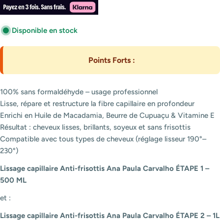
Disponible en stock
Points Forts :
100% sans formaldéhyde – usage professionnel
Lisse, répare et restructure la fibre capillaire en profondeur
Enrichi en Huile de Macadamia, Beurre de Cupuaçu & Vitamine E
Résultat : cheveux lisses, brillants, soyeux et sans frisottis
Compatible avec tous types de cheveux (réglage lisseur 190°–
230°)
Lissage capillaire Anti-frisottis Ana Paula Carvalho ÉTAPE 1 –
500 ML
et :
Lissage capillaire Anti-frisottis Ana Paula Carvalho ÉTAPE 2 – 1L