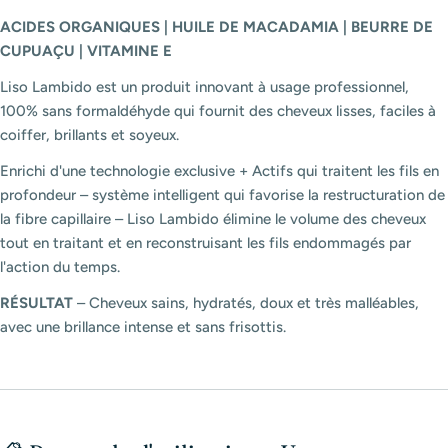
ACIDES ORGANIQUES | HUILE DE MACADAMIA | BEURRE DE
CUPUAÇU | VITAMINE E
Liso Lambido est un produit innovant à usage professionnel,
100% sans formaldéhyde qui fournit des cheveux lisses, faciles à
coiffer, brillants et soyeux.
Enrichi d'une technologie exclusive + Actifs qui traitent les fils en
profondeur – système intelligent qui favorise la restructuration de
la fibre capillaire – Liso Lambido élimine le volume des cheveux
tout en traitant et en reconstruisant les fils endommagés par
l'action du temps.
RÉSULTAT
– Cheveux sains, hydratés, doux et très malléables,
avec une brillance intense et sans frisottis.