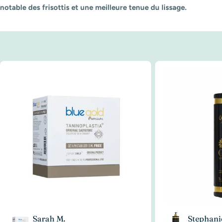
notable des frisottis et une meilleure tenue du lissage.
Sarah M.
Stephani