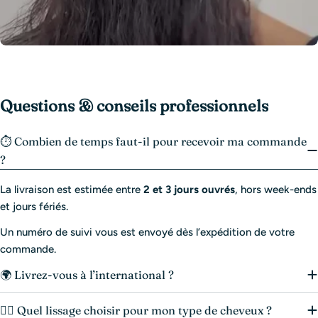
Questions & conseils professionnels
⏱️ Combien de temps faut-il pour recevoir ma commande
?
La livraison est estimée entre
2 et 3 jours ouvrés
, hors week-ends
et jours fériés.
Un numéro de suivi vous est envoyé dès l’expédition de votre
commande.
🌍 Livrez-vous à l’international ?
💆‍♀️ Quel lissage choisir pour mon type de cheveux ?