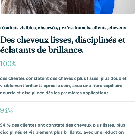
résultats visibles, observés, professionnels, clients, cheveux
Des cheveux lisses, disciplinés et
éclatants de brillance.
100%
des clientes constatent des cheveux plus lisses, plus doux et
visiblement brillants après le soin, avec une fibre capillaire
nourrie et disciplinée dès les premières applications.
94%
94 % des clientes ont constaté des cheveux plus lisses, plus
disciplinés et visiblement plus brillants, avec une réduction