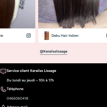
Debu Hair Indien
@keralisslissage
Service client Keraliss Lissage
Du lundi au jeudi – 10h à 17h
Téléphone
0466060418