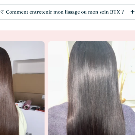
🧼 Comment entretenir mon lissage ou mon soin BTX ?