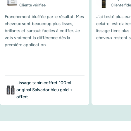
Cliente vérifiée
Cliente fidè
Franchement bluffée par le résultat. Mes
J’ai testé plusieu
cheveux sont beaucoup plus lisses,
celui-ci est clair
brillants et surtout faciles à coiffer. Je
lissage tient plu
vois vraiment la différence dès la
cheveux restent s
première application.
Lissage tanin coffret 100ml
original Salvador bleu gold +
offert