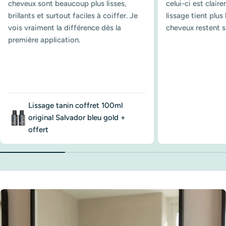
cheveux sont beaucoup plus lisses,
celui-ci est clair
brillants et surtout faciles à coiffer. Je
lissage tient plu
vois vraiment la différence dès la
cheveux restent s
première application.
Lissage tanin coffret 100ml
original Salvador bleu gold +
offert