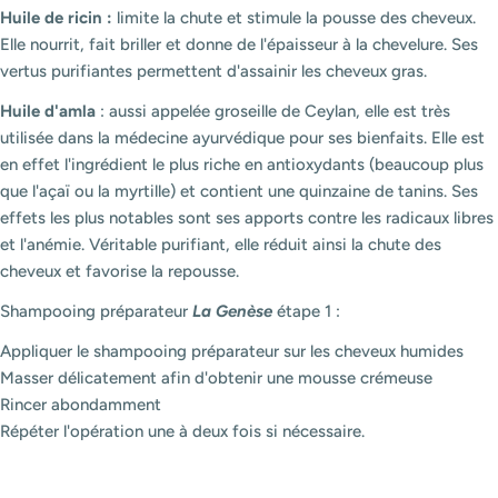
Huile de ricin :
limite la chute et stimule la pousse des cheveux.
Elle nourrit, fait briller et donne de l'épaisseur à la chevelure. Ses
vertus purifiantes permettent d'assainir les cheveux gras.
Huile d'amla
: aussi appelée groseille de Ceylan, elle est très
utilisée dans la médecine ayurvédique pour ses bienfaits. Elle est
en effet l'ingrédient le plus riche en antioxydants (beaucoup plus
que l'açaï ou la myrtille) et contient une quinzaine de tanins. Ses
effets les plus notables sont ses apports contre les radicaux libres
et l'anémie. Véritable purifiant, elle réduit ainsi la chute des
cheveux et favorise la repousse.
Shampooing préparateur
La Genèse
étape 1 :
Appliquer le shampooing préparateur sur les cheveux humides
Masser délicatement afin d'obtenir une mousse crémeuse
Rincer abondamment
Répéter l'opération une à deux fois si nécessaire.