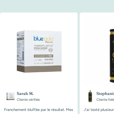
Sarah M.
Stephani
Cliente vérifiée
Cliente fidè
Franchement bluffée par le résultat. Mes
J’ai testé plusieu