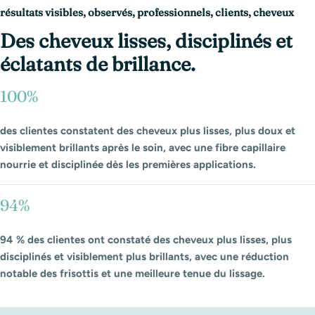
résultats visibles, observés, professionnels, clients, cheveux
Des cheveux lisses, disciplinés et
éclatants de brillance.
100%
des clientes constatent des cheveux plus lisses, plus doux et
visiblement brillants après le soin, avec une fibre capillaire
nourrie et disciplinée dès les premières applications.
94%
94 % des clientes ont constaté des cheveux plus lisses, plus
disciplinés et visiblement plus brillants, avec une réduction
notable des frisottis et une meilleure tenue du lissage.