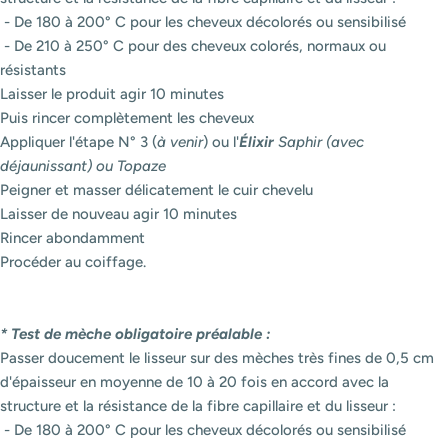
- De 180 à 200° C pour les cheveux décolorés ou sensibilisé
- De 210 à 250° C pour des cheveux colorés, normaux ou
résistants
Laisser le produit agir 10 minutes
Puis rincer complètement les cheveux
Appliquer l'étape N° 3 (
à venir
) ou l'
Élixir
Saphir (avec
déjaunissant) ou Topaze
Peigner et masser délicatement le cuir chevelu
Laisser de nouveau agir 10 minutes
Rincer abondamment
Procéder au coiffage.
* Test de mèche obligatoire préalable :
Passer doucement le lisseur sur des mèches très fines de 0,5 cm
d'épaisseur en moyenne de 10 à 20 fois en accord avec la
structure et la résistance de la fibre capillaire et du lisseur :
- De 180 à 200° C pour les cheveux décolorés ou sensibilisé