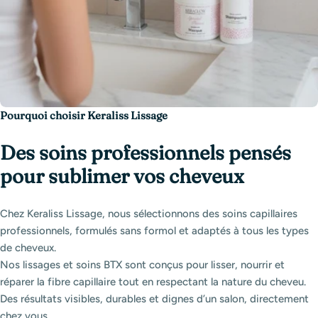
Pourquoi choisir Keraliss Lissage
Des soins professionnels pensés
pour sublimer vos cheveux
Chez Keraliss Lissage, nous sélectionnons des soins capillaires
professionnels, formulés sans formol et adaptés à tous les types
de cheveux.
Nos lissages et soins BTX sont conçus pour lisser, nourrir et
réparer la fibre capillaire tout en respectant la nature du cheveu.
Des résultats visibles, durables et dignes d’un salon, directement
chez vous.