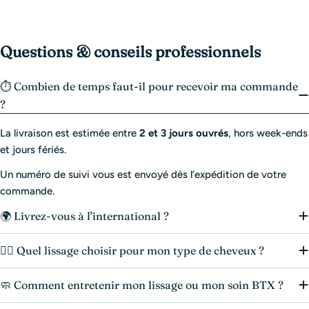
Questions & conseils professionnels
⏱️ Combien de temps faut-il pour recevoir ma commande
?
La livraison est estimée entre
2 et 3 jours ouvrés
, hors week-ends
et jours fériés.
Un numéro de suivi vous est envoyé dès l’expédition de votre
commande.
🌍 Livrez-vous à l’international ?
💆‍♀️ Quel lissage choisir pour mon type de cheveux ?
🧼 Comment entretenir mon lissage ou mon soin BTX ?