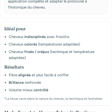
application complète et adapter le protocole à
l’historique du cheveu.
Idéal pour
Cheveux
indisciplinés
avec frisottis
Cheveux
colorés
(températures adaptées)
Cheveux
frisés / crépus
(technique et température
adaptées)
Résultats
Fibre
alignée
et plus facile à coiffer
Brillance
renforcée
Volume mieux
contrôlé
*La tenue varie selon la nature du cheveu, la technique et l’entretien.