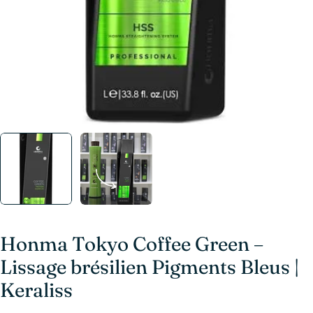
Honma Tokyo Coffee Green –
Lissage brésilien Pigments Bleus |
Keraliss