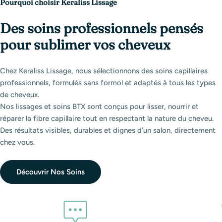
Pourquoi choisir Keraliss Lissage
Des soins professionnels pensés
pour sublimer vos cheveux
Chez Keraliss Lissage, nous sélectionnons des soins capillaires
professionnels, formulés sans formol et adaptés à tous les types
de cheveux.
Nos lissages et soins BTX sont conçus pour lisser, nourrir et
réparer la fibre capillaire tout en respectant la nature du cheveu.
Des résultats visibles, durables et dignes d’un salon, directement
chez vous.
Découvrir Nos Soins