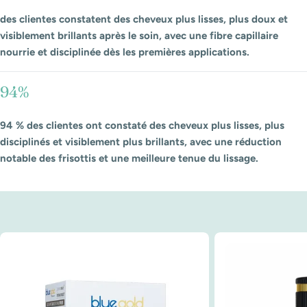
des clientes constatent des cheveux plus lisses, plus doux et
visiblement brillants après le soin, avec une fibre capillaire
nourrie et disciplinée dès les premières applications.
94%
94 % des clientes ont constaté des cheveux plus lisses, plus
disciplinés et visiblement plus brillants, avec une réduction
notable des frisottis et une meilleure tenue du lissage.