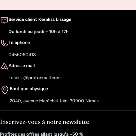
Service client Keraliss Lissage
Du lundi au jeudi – 10h à 17h
Téléphone
0466060418
Adresse mail
keraliss@protonmail.com
Boutique physique
2040, avenue Maréchal Juin, 30900 Nîmes
Inscrivez-vous à notre newslette
Profitez des offres allant jusqu'à –50 %