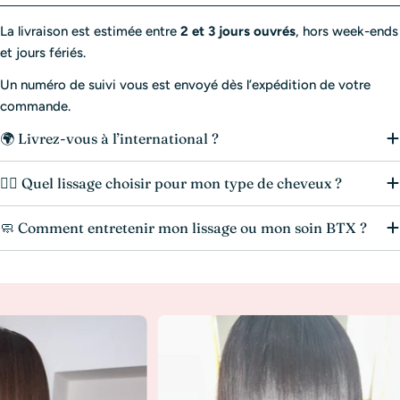
La livraison est estimée entre
2 et 3 jours ouvrés
, hors week-ends
et jours fériés.
Un numéro de suivi vous est envoyé dès l’expédition de votre
commande.
🌍 Livrez-vous à l’international ?
💆‍♀️ Quel lissage choisir pour mon type de cheveux ?
🧼 Comment entretenir mon lissage ou mon soin BTX ?