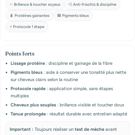
✨ Brillance & toucher soyeux
💨 Anti-frisottis & discipline
🧴 Protéines gainantes
🟦 Pigments bleus
⚡ Protocole 1 étape
Points forts
Lissage protéine
: discipline et gainage de la fibre
Pigments bleus
: aide à conserver une tonalité plus nette
sur cheveux clairs selon la routine
Protocole rapide
: application simple, sans étapes
multiples
Cheveux plus souples
: brillance visible et toucher doux
Tenue prolongée
: résultat durable avec entretien adapté
Important :
Toujours réaliser un
test de mèche
avant