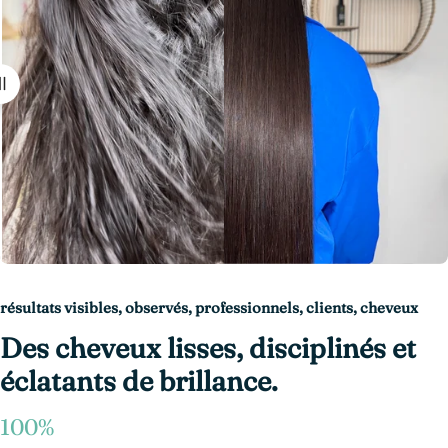
résultats visibles, observés, professionnels, clients, cheveux
Des cheveux lisses, disciplinés et
éclatants de brillance.
100%