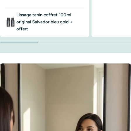
Lissage tanin coffret 100ml
original Salvador bleu gold +
offert