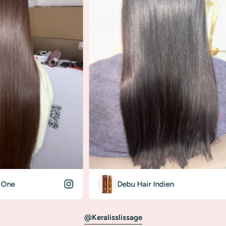
Debu Hair Indien
@keralisslissage