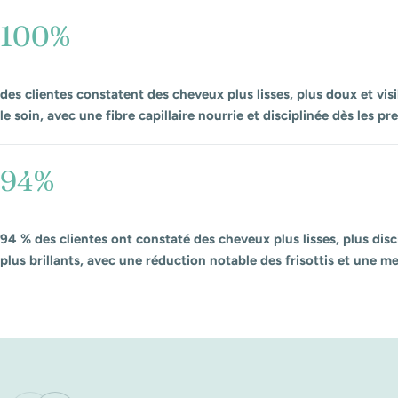
100%
des clientes constatent des cheveux plus lisses, plus doux et vis
le soin, avec une fibre capillaire nourrie et disciplinée dès les p
94%
94 % des clientes ont constaté des cheveux plus lisses, plus disc
plus brillants, avec une réduction notable des frisottis et une me