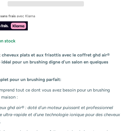
 sans frais
avec
Klarna
en stock
 cheveux plats et aux frisottis avec le coffret ghd air®
ié idéal pour un brushing digne d'un salon en quelques
plet pour un brushing parfait:
omprend tout ce dont vous avez besoin pour un brushing
 maison :
ux ghd air® : doté d'un moteur puissant et professionnel
 ultra-rapide et d'une technologie ionique pour des cheveux
.