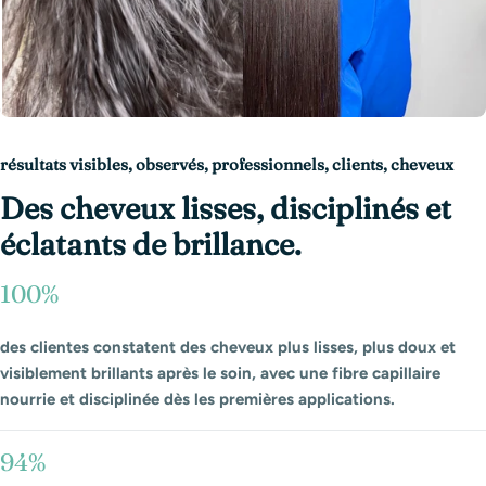
résultats visibles, observés, professionnels, clients, cheveux
Des cheveux lisses, disciplinés et
éclatants de brillance.
100%
des clientes constatent des cheveux plus lisses, plus doux et
visiblement brillants après le soin, avec une fibre capillaire
nourrie et disciplinée dès les premières applications.
94%