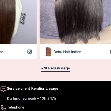
Debu Hair Indien
@keralisslissage
Service client Keraliss Lissage
Du lundi au jeudi – 10h à 17h
Téléphone