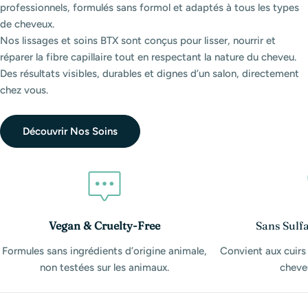
professionnels, formulés sans formol et adaptés à tous les types
de cheveux.
Nos lissages et soins BTX sont conçus pour lisser, nourrir et
réparer la fibre capillaire tout en respectant la nature du cheveu.
Des résultats visibles, durables et dignes d’un salon, directement
chez vous.
Découvrir Nos Soins
Vegan & Cruelty-Free
Sans Sulfa
Formules sans ingrédients d’origine animale,
Convient aux cuirs
non testées sur les animaux.
cheveu