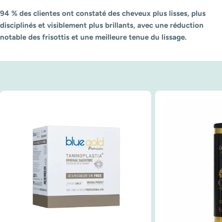
94 % des clientes ont constaté des cheveux plus lisses, plus
disciplinés et visiblement plus brillants, avec une réduction
notable des frisottis et une meilleure tenue du lissage.