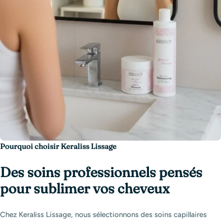
Pourquoi choisir Keraliss Lissage
Des soins professionnels pensés
pour sublimer vos cheveux
Chez Keraliss Lissage, nous sélectionnons des soins capillaires