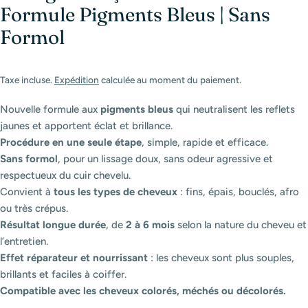
Formule Pigments Bleus | Sans
Formol
Taxe incluse.
Expédition
calculée au moment du paiement.
Nouvelle formule aux
pigments bleus
qui neutralisent les reflets
jaunes et apportent éclat et brillance.
Procédure en une seule étape
, simple, rapide et efficace.
Sans formol
, pour un lissage doux, sans odeur agressive et
respectueux du cuir chevelu.
Convient à
tous les types de cheveux
: fins, épais, bouclés, afro
ou très crépus.
Résultat longue durée
, de
2 à 6 mois
selon la nature du cheveu et
l’entretien.
Effet réparateur et nourrissant
: les cheveux sont plus souples,
brillants et faciles à coiffer.
Compatible avec les cheveux colorés, méchés ou décolorés.