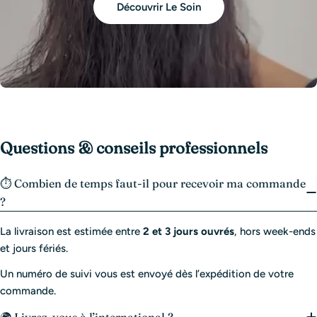
Découvrir Le Soin
Questions & conseils professionnels
⏱️ Combien de temps faut-il pour recevoir ma commande
?
La livraison est estimée entre
2 et 3 jours ouvrés
, hors week-ends
et jours fériés.
Un numéro de suivi vous est envoyé dès l’expédition de votre
commande.
🌍 Livrez-vous à l’international ?