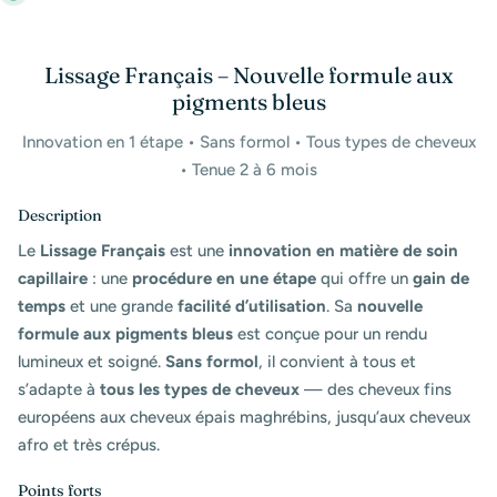
Lissage Français – Nouvelle formule aux
pigments bleus
Innovation en 1 étape • Sans formol • Tous types de cheveux
• Tenue 2 à 6 mois
Description
Le
Lissage Français
est une
innovation en matière de soin
capillaire
: une
procédure en une étape
qui offre un
gain de
temps
et une grande
facilité d’utilisation
. Sa
nouvelle
formule aux pigments bleus
est conçue pour un rendu
lumineux et soigné.
Sans formol
, il convient à tous et
s’adapte à
tous les types de cheveux
— des cheveux fins
européens aux cheveux épais maghrébins, jusqu’aux cheveux
afro et très crépus.
Points forts