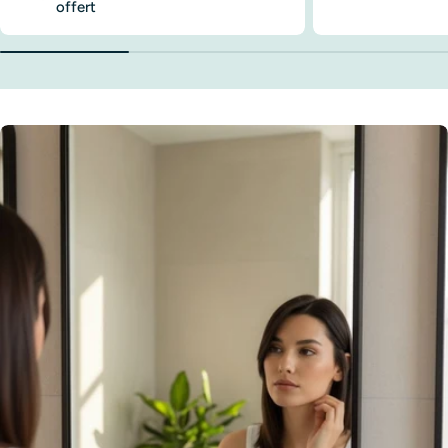
offert