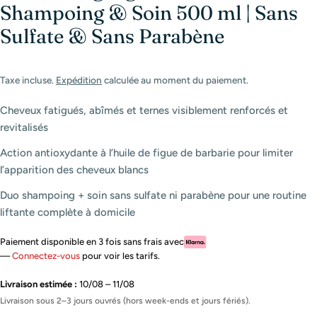
Shampoing & Soin 500 ml | Sans
Sulfate & Sans Parabène
Taxe incluse.
Expédition
calculée au moment du paiement.
Cheveux fatigués, abîmés et ternes visiblement renforcés et
revitalisés
Action antioxydante à l’huile de figue de barbarie pour limiter
l’apparition des cheveux blancs
Duo shampoing + soin sans sulfate ni parabène pour une routine
liftante complète à domicile
Paiement disponible en 3 fois sans frais avec
—
Connectez-vous
pour voir les tarifs.
Livraison estimée :
10/08 – 11/08
Livraison sous 2–3 jours ouvrés (hors week-ends et jours fériés).