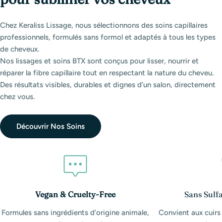
Chez Keraliss Lissage, nous sélectionnons des soins capillaires
professionnels, formulés sans formol et adaptés à tous les types
de cheveux.
Nos lissages et soins BTX sont conçus pour lisser, nourrir et
réparer la fibre capillaire tout en respectant la nature du cheveu.
Des résultats visibles, durables et dignes d’un salon, directement
chez vous.
Découvrir Nos Soins
Vegan & Cruelty-Free
Sans Sulfa
Formules sans ingrédients d’origine animale,
Convient aux cuirs