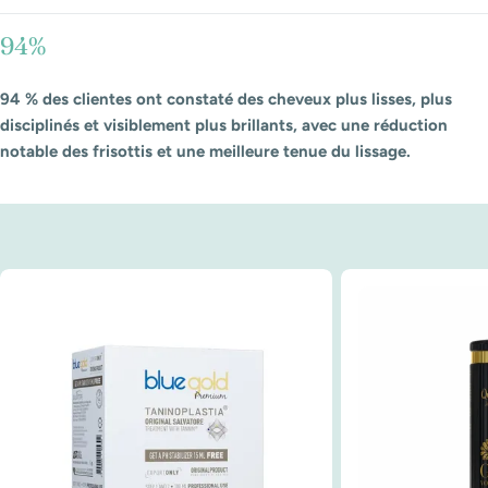
94%
94 % des clientes ont constaté des cheveux plus lisses, plus
disciplinés et visiblement plus brillants, avec une réduction
notable des frisottis et une meilleure tenue du lissage.