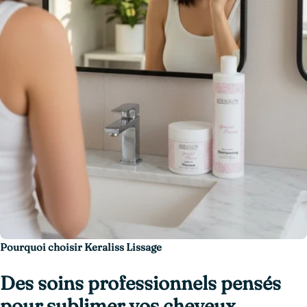
Pourquoi choisir Keraliss Lissage
Des soins professionnels pensés
pour sublimer vos cheveux