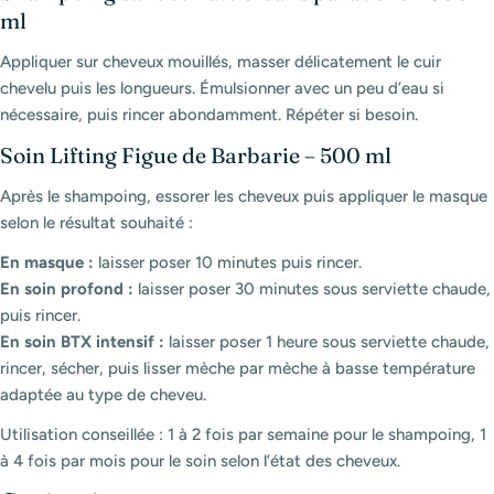
ml
Appliquer sur cheveux mouillés, masser délicatement le cuir
chevelu puis les longueurs. Émulsionner avec un peu d’eau si
nécessaire, puis rincer abondamment. Répéter si besoin.
Soin Lifting Figue de Barbarie – 500 ml
Après le shampoing, essorer les cheveux puis appliquer le masque
selon le résultat souhaité :
En masque :
laisser poser 10 minutes puis rincer.
En soin profond :
laisser poser 30 minutes sous serviette chaude,
puis rincer.
En soin BTX intensif :
laisser poser 1 heure sous serviette chaude,
rincer, sécher, puis lisser mèche par mèche à basse température
adaptée au type de cheveu.
Utilisation conseillée : 1 à 2 fois par semaine pour le shampoing, 1
à 4 fois par mois pour le soin selon l’état des cheveux.