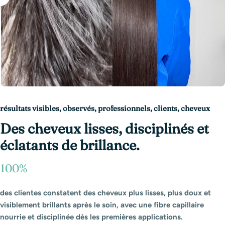
résultats visibles, observés, professionnels, clients, cheveux
Des cheveux lisses, disciplinés et
éclatants de brillance.
100%
des clientes constatent des cheveux plus lisses, plus doux et
visiblement brillants après le soin, avec une fibre capillaire
nourrie et disciplinée dès les premières applications.