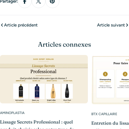
Partager:
Article précédent
Article suivant
Articles connexes
AMINOPLASTIA
BTX CAPILLAIRE
Lissage Secrets Professional : quel
Entretien du lissag