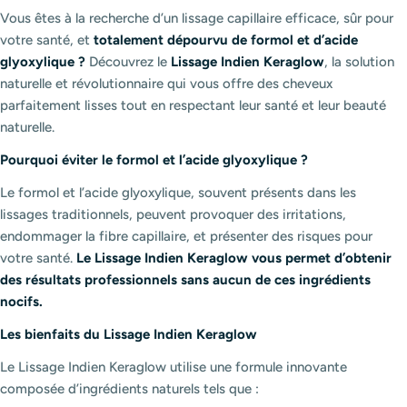
Vous êtes à la recherche d’un lissage capillaire efficace, sûr pour
votre santé, et
totalement dépourvu de formol et d’acide
glyoxylique ?
Découvrez le
Lissage Indien Keraglow
, la solution
naturelle et révolutionnaire qui vous offre des cheveux
parfaitement lisses tout en respectant leur santé et leur beauté
naturelle.
Pourquoi éviter le formol et l’acide glyoxylique ?
Le formol et l’acide glyoxylique, souvent présents dans les
lissages traditionnels, peuvent provoquer des irritations,
endommager la fibre capillaire, et présenter des risques pour
votre santé.
Le Lissage Indien Keraglow vous permet d’obtenir
des résultats professionnels sans aucun de ces ingrédients
nocifs.
Les bienfaits du Lissage Indien Keraglow
Le Lissage Indien Keraglow utilise une formule innovante
composée d’ingrédients naturels tels que :