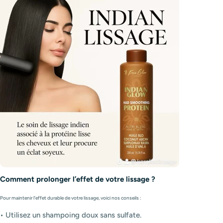
Comment prolonger l’effet de votre lissage ?
Pour maintenir l’effet durable de votre lissage, voici nos conseils :
•
Utilisez un shampoing doux sans sulfate.