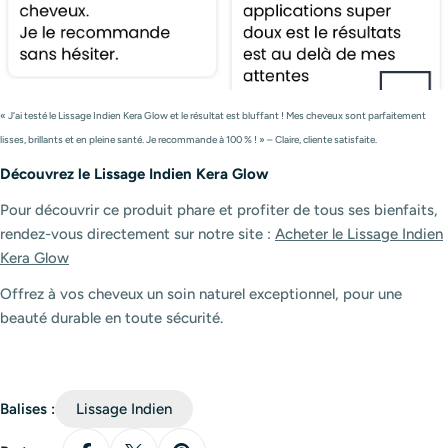
« J’ai testé le Lissage Indien Kera Glow et le résultat est bluffant ! Mes cheveux sont parfaitement
lisses, brillants et en pleine santé. Je recommande à 100 % ! » – Claire, cliente satisfaite.
Découvrez le Lissage Indien Kera Glow
Pour découvrir ce produit phare et profiter de tous ses bienfaits,
rendez-vous directement sur notre site :
Acheter le Lissage Indien
Kera Glow
Offrez à vos cheveux un soin naturel exceptionnel, pour une
beauté durable en toute sécurité.
Balises :
Lissage Indien